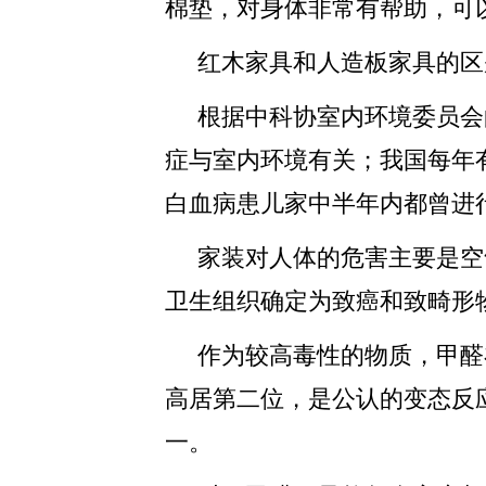
棉垫，对身体非常有帮助，可
红木家具和人造板家具的区
根据中科协室内环境委员会
症与室内环境有关；我国每年有
白血病患儿家中半年内都曾进
家装对人体的危害主要是空
卫生组织确定为致癌和致畸形物
作为较高毒性的物质，甲醛
高居第二位，是公认的变态反
一。