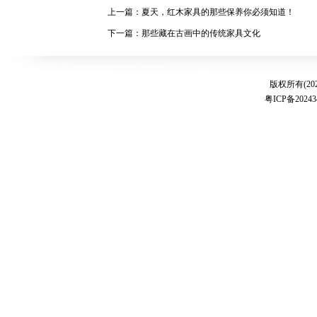
上一篇：夏天，红木家具的那些保养你必须知道！
下一篇：那些藏在古画中的传统家具文化
版权所有(20
粤ICP备20243