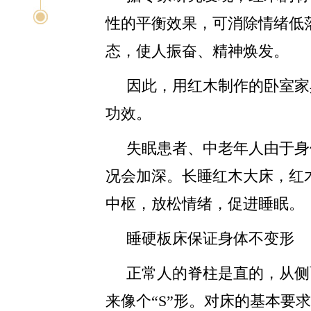
性的平衡效果，可消除情绪低
态，使人振奋、精神焕发。
因此，用红木制作的卧室家
功效。
失眠患者、中老年人由于身
况会加深。长睡红木大床，红
中枢，放松情绪，促进睡眠。
睡硬板床保证身体不变形
正常人的脊柱是直的，从侧
来像个“S”形。对床的基本要