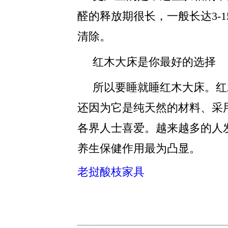
醛的释放期很长，一般长达3-
清除。
红木大床是你最好的选择
所以要睡就睡红木大床。红
还因为它是纯天然的材料、采
各界人士喜爱。越来越多的人
养生保健作用最为凸显。
老挝酸枝家具