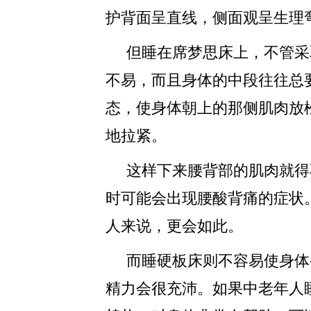
护背面呈直线，侧面观呈生理
但睡在席梦思床上，不管采
不易，而且身体的中段往往总
态，使身体朝上的那侧肌肉放
地拉紧。
这样下来腰背部的肌肉就得
时可能会出现腰酸背痛的症状
人来说，更会如此。
而睡硬板床则不容易使身体
精力会很充沛。如果中老年人