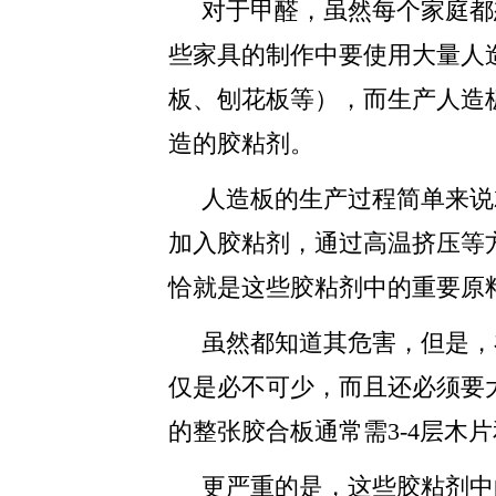
对于甲醛，虽然每个家庭都
些家具的制作中要使用大量人
板、刨花板等），而生产人造
造的胶粘剂。
人造板的生产过程简单来说
加入胶粘剂，通过高温挤压等
恰就是这些胶粘剂中的重要原
虽然都知道其危害，但是，
仅是必不可少，而且还必须要
的整张胶合板通常需3-4层木
更严重的是，这些胶粘剂中