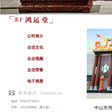
公司简介
企业文化
企业视频
企业荣誉
电子画册
电话：0760-87728333
中山市鸿
手机：18125330606（萧小姐）