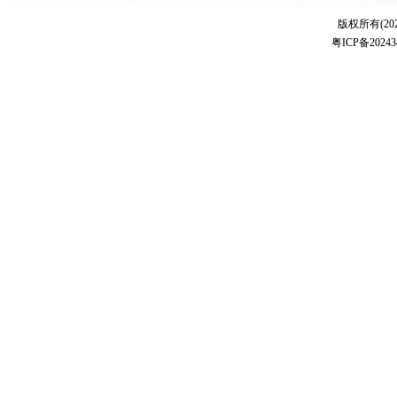
版权所有(20
粤ICP备20243