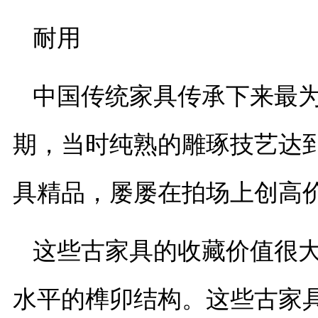
耐用
中国传统家具传承下来最
期，当时纯熟的雕琢技艺达
具精品，屡屡在拍场上创高
这些古家具的收藏价值很
水平的榫卯结构。这些古家