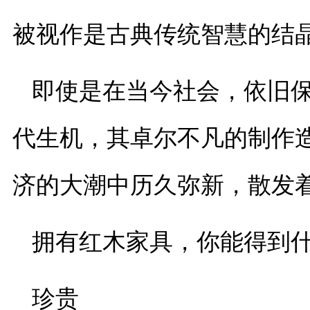
被视作是古典传统智慧的结
即使是在当今社会，依旧
代生机，其卓尔不凡的制作
济的大潮中历久弥新，散发
拥有红木家具，你能得到
珍贵