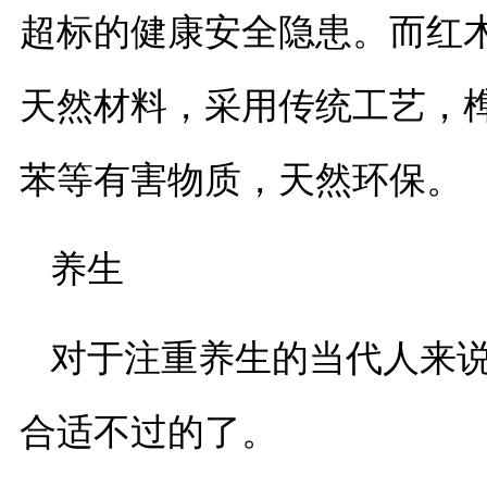
超标的健康安全隐患。而红
天然材料，采用传统工艺，
苯等有害物质，天然环保。
养生
对于注重养生的当代人来
合适不过的了。