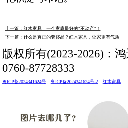
上一篇：红木家具，一个家庭最好的“不动产”！
下一篇：什么是真正的奢侈品？红木家具，让家更有气质
版权所有(2023-2026
0760-87728333
粤ICP备2024341624号
粤ICP备2024341624号-2
红木家具