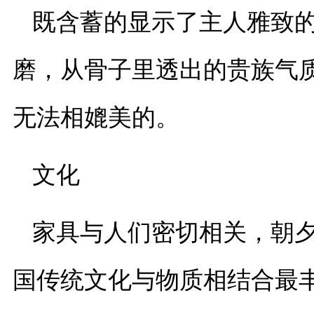
既含蓄的显示了主人雅致
磨，从骨子里透出的贵族气
无法相媲美的。
文化
家具与人们密切相关，朝
国传统文化与物质相结合最