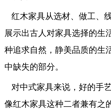
红木家具从选材、做工、
展示出古人对家具选择的生
种追求自然，静美品质的生
中缺失的部分。
对中式家具来说，好的手
像红木家具这种二者兼有之