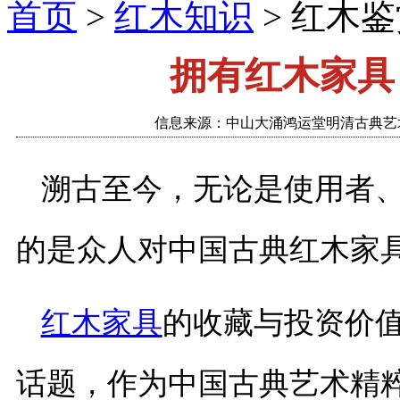
首页
>
红木知识
> 红木
拥有红木家具
信息来源：中山大涌鸿运堂明清古典艺术家
溯古至今，无论是使用者
的是众人对中国古典红木家
红木家具
的收藏与投资价
话题，作为中国古典艺术精