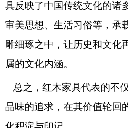
具反映了中国传统文化的诸
审美思想、生活习俗等，承
雕细琢之中，让历史和文化
属的文化内涵。
总之，红木家具代表的不
品味的追求，在其价值轮回
化积淀与印记。