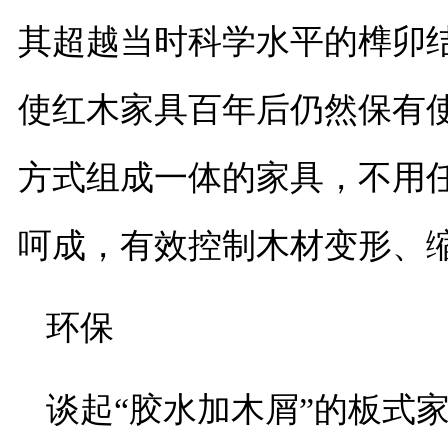
其超越当时科学水平的榫卯
使红木家具百年后仍然保有
方式组成一体的家具，不用
呵成，有效控制木材变形、
环保
谈起“胶水加木屑”的板式