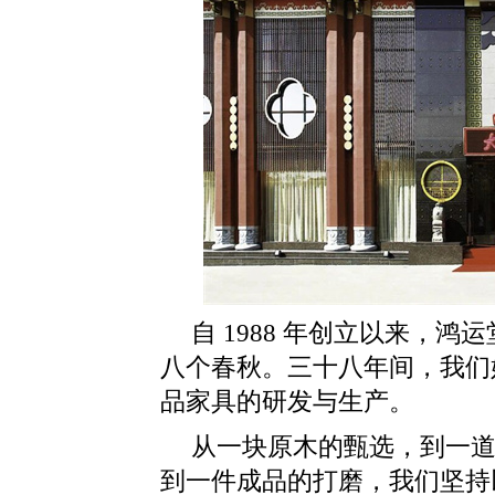
自 1988 年创立以来，
八个春秋。三十八年间，我们
品家具的研发与生产。
从一块原木的甄选，到一
到一件成品的打磨，我们坚持