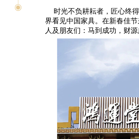
时光不负耕耘者，匠心终得玉
界看见中国家具。在新春佳节
人及朋友们：马到成功，财源