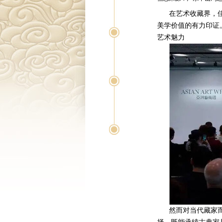
在艺术收藏界，
美学价值的有力印证
艺术魅力
然而对当代藏家