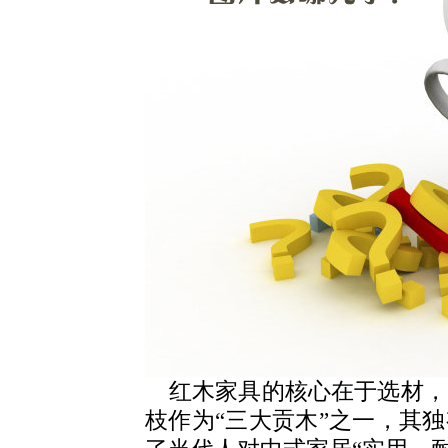
红木家具的核心在于选材，
枝作为“三大贡木”之一，其