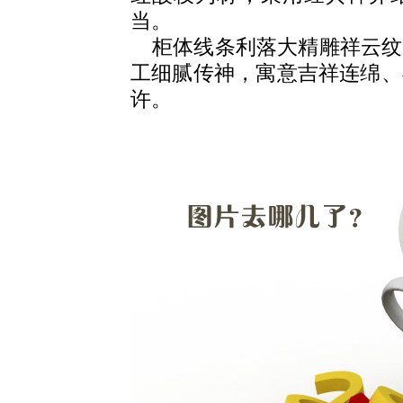
当。
柜体线条利落大精雕祥云纹
工细腻传神，寓意吉祥连绵、
许。