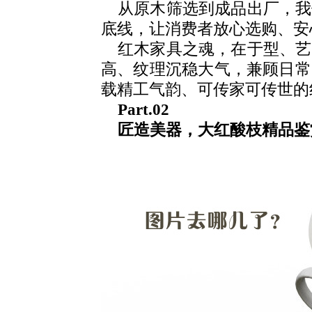
从原木筛选到成品出厂，我
底线，让消费者放心选购、安
红木家具之魂，在于型、艺
高、纹理沉稳大气，兼顾日常
载精工气韵、可传家可传世的
Part.02
匠造美器，大红酸枝精品鉴