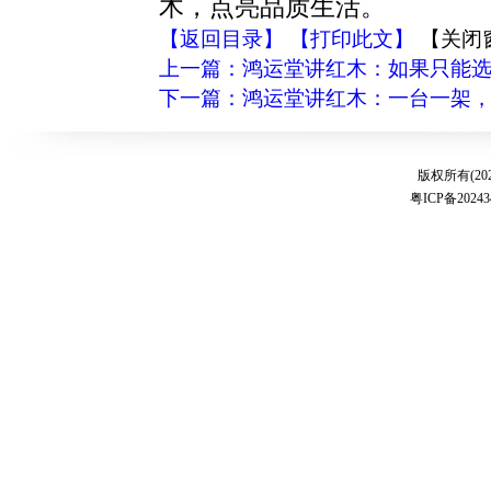
木，点亮品质生活。
【返回目录】
【打印此文】
【关闭
上一篇：鸿运堂讲红木：如果只能
下一篇：鸿运堂讲红木：一台一架
版权所有(20
粤ICP备20243