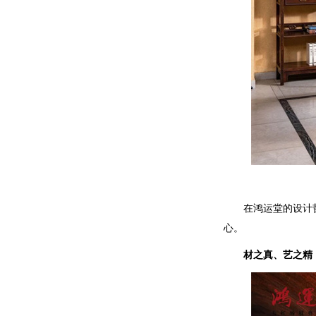
在鸿运堂的设计
心。
材之真、艺之精