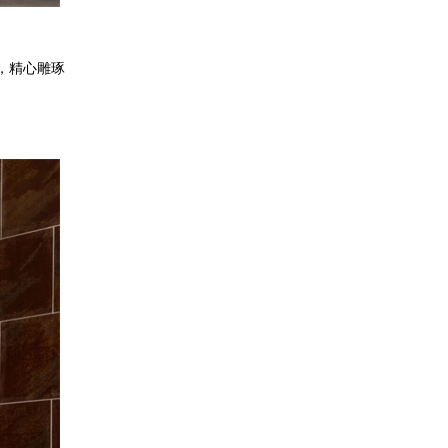
，精心雕琢