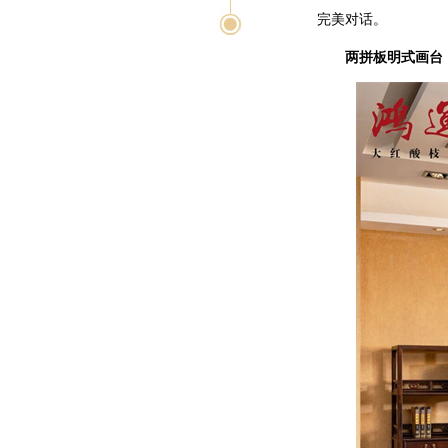
完美对话。
两拼板明式画台