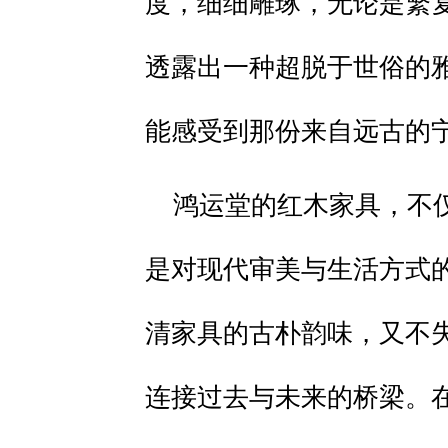
度，细细雕琢，无论是繁
透露出一种超脱于世俗的
能感受到那份来自远古的
鸿运堂的红木家具，不
是对现代审美与生活方式
清家具的古朴韵味，又不
连接过去与未来的桥梁。