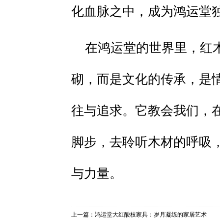
化血脉之中，成为鸿运堂
在鸿运堂的世界里，红
砌，而是文化的传承，是
往与追求。它教会我们，
脚步，去聆听木材的呼吸
与力量。
上一篇：鸿运堂大红酸枝家具：岁月凝练的家居艺术