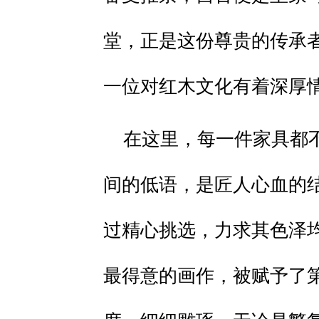
堂，正是这份尊贵的传承
一位对红木文化有着深厚
在这里，每一件家具都
间的低语，是匠人心血的
过精心挑选，力求其色泽
最得意的画作，被赋予了