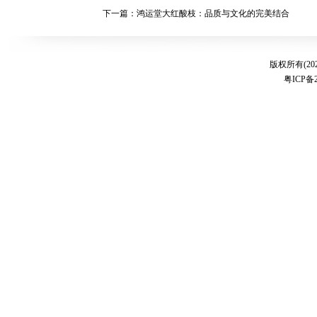
下一篇：鸿运堂大红酸枝：品质与文化的完美结合
版权所有(20
粤ICP备2