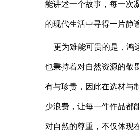
能讲述一个故事，每一次
的现代生活中寻得一片静
更为难能可贵的是，鸿
也秉持着对自然资源的敬
有与珍贵，因此在选材与
少浪费，让每一件作品都
对自然的尊重，不仅体现