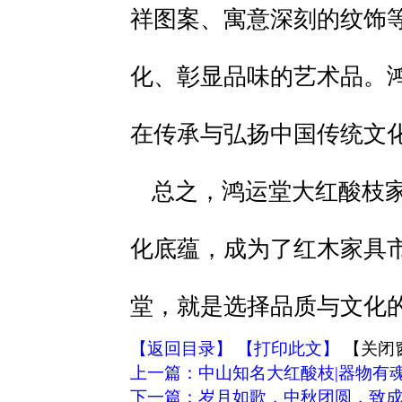
祥图案、寓意深刻的纹饰
化、彰显品味的艺术品。
在传承与弘扬中国传统文
总之，鸿运堂大红酸枝
化底蕴，成为了红木家具
堂，就是选择品质与文化
【返回目录】
【打印此文】
【关闭
上一篇：中山知名大红酸枝|器物有
下一篇：岁月如歌，中秋团圆，致