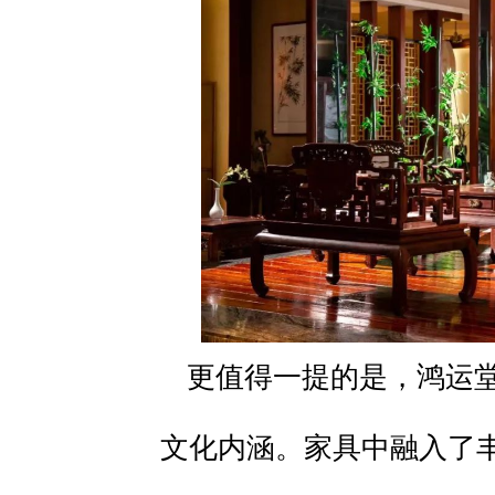
更值得一提的是，鸿运
文化内涵。家具中融入了