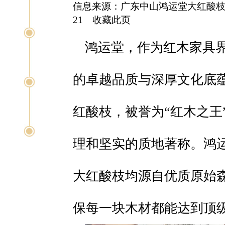
信息来源：广东中山鸿运堂大红酸枝典
21
收藏此页
鸿运堂，作为红木家具
的卓越品质与深厚文化底
红酸枝，被誉为“红木之王
理和坚实的质地著称。鸿
大红酸枝均源自优质原始
保每一块木材都能达到顶