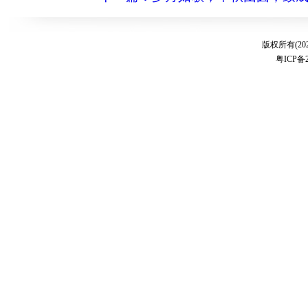
版权所有(20
粤ICP备2